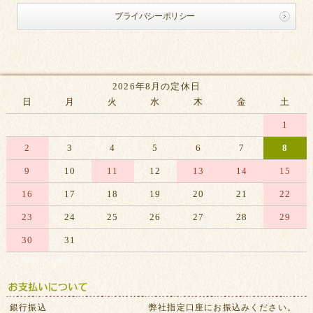
プライバシーポリシー
2026年8月の定休日
日
月
火
水
木
金
土
1
2
3
4
5
6
7
8
9
10
11
12
13
14
15
16
17
18
19
20
21
22
23
24
25
26
27
28
29
30
31
※赤字は休業日です
銀行振込
弊社指定口座にお振込みください。