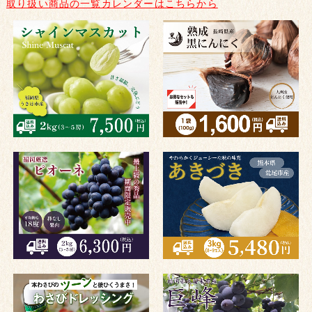
取り扱い商品の一覧カレンダーはこちらから