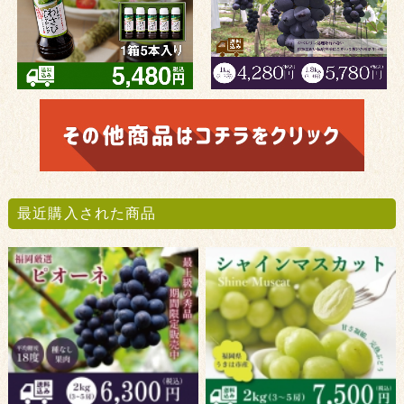
最近購入された商品