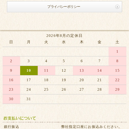
プライバシーポリシー
2026年8月の定休日
日
月
火
水
木
金
土
1
2
3
4
5
6
7
8
9
10
11
12
13
14
15
16
17
18
19
20
21
22
23
24
25
26
27
28
29
30
31
※赤字は休業日です
銀行振込
弊社指定口座にお振込みください。