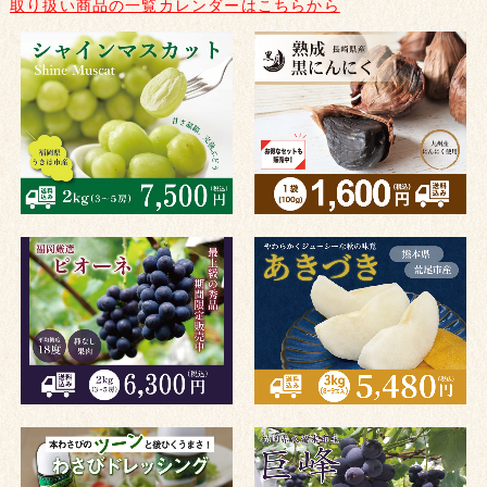
取り扱い商品の一覧カレンダーはこちらから