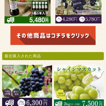
最近購入された商品