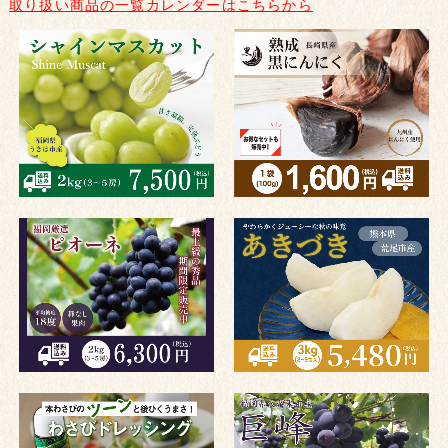
取り扱い商品の一覧カレンダーはこちらから