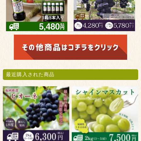
最近購入された商品