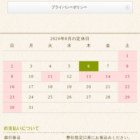
プライバシーポリシー
2026年8月の定休日
日
月
火
水
木
金
土
1
2
3
4
5
6
7
8
9
10
11
12
13
14
15
16
17
18
19
20
21
22
23
24
25
26
27
28
29
30
31
※赤字は休業日です
銀行振込
弊社指定口座にお振込みください。