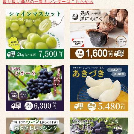
取り扱い商品の一覧カレンダーはこちらから