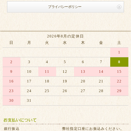
プライバシーポリシー
2026年8月の定休日
日
月
火
水
木
金
土
1
2
3
4
5
6
7
8
9
10
11
12
13
14
15
16
17
18
19
20
21
22
23
24
25
26
27
28
29
30
31
※赤字は休業日です
銀行振込
弊社指定口座にお振込みください。