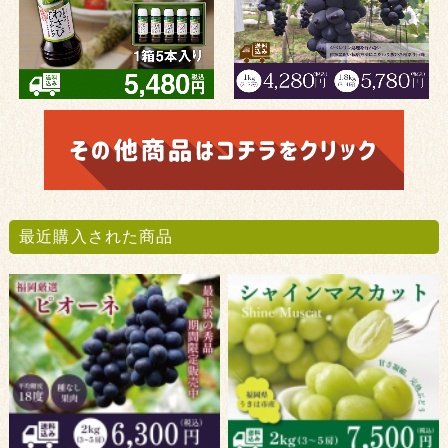
最近購入された商品