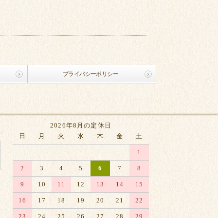
プライバシーポリシー
2026年8月の定休日
日
月
火
水
木
金
土
1
2
3
4
5
6
7
8
9
10
11
12
13
14
15
16
17
18
19
20
21
22
23
24
25
26
27
28
29