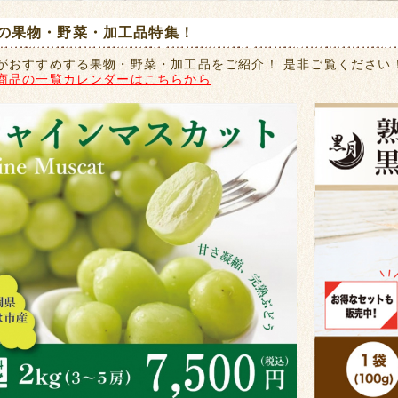
の果物・野菜・加工品特集！
がおすすめする果物・野菜・加工品をご紹介！ 是非ご覧ください
商品の一覧カレンダーはこちらから