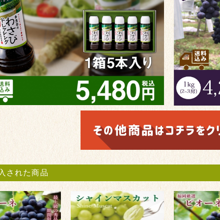
入された商品