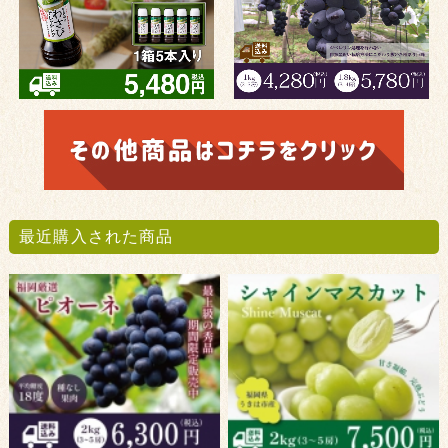
最近購入された商品