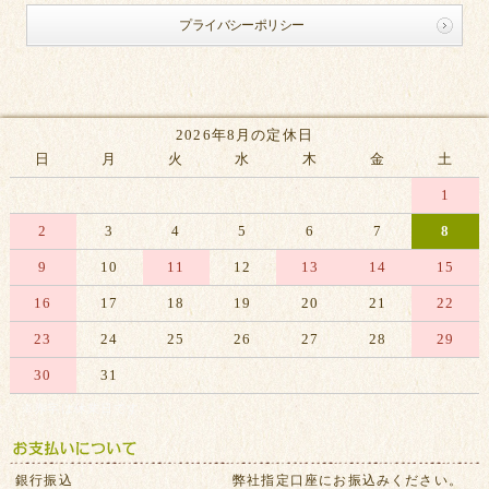
プライバシーポリシー
2026年8月の定休日
日
月
火
水
木
金
土
1
2
3
4
5
6
7
8
9
10
11
12
13
14
15
16
17
18
19
20
21
22
23
24
25
26
27
28
29
30
31
※赤字は休業日です
銀行振込
弊社指定口座にお振込みください。