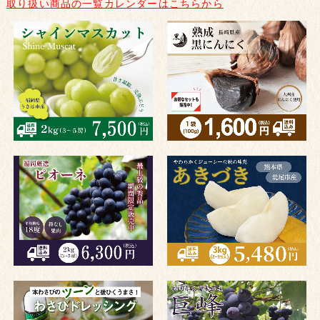
取り扱い商品の一覧カレンダーはこちらから