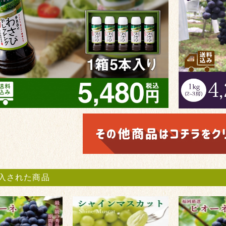
入された商品