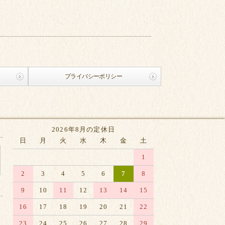
プライバシーポリシー
2026年8月の定休日
日
月
火
水
木
金
土
1
2
3
4
5
6
7
8
9
10
11
12
13
14
15
16
17
18
19
20
21
22
23
24
25
26
27
28
29