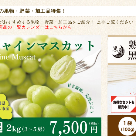
の果物・野菜・加工品特集！
がおすすめする果物・野菜・加工品をご紹介！ 是非ご覧ください
商品の一覧カレンダーはこちらから